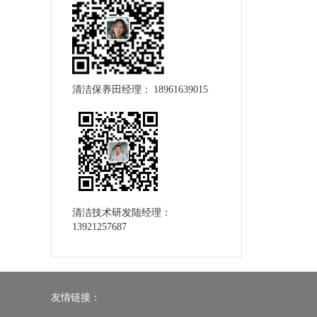
清洁保养田经理： 18961639015
清洁技术研发陆经理：
13921257687
友情链接：