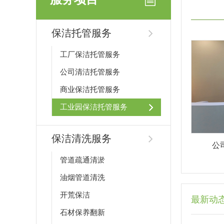
保洁托管服务
工厂保洁托管服务
公司清洁托管服务
商业保洁托管服务
工业园保洁托管服务
保洁清洗服务
公
管道疏通清淤
油烟管道清洗
开荒保洁
最新动
石材保养翻新