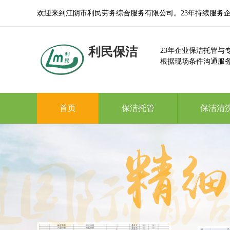
欢迎来到江阴市利民劳务综合服务有限公司。23年持续服务
利民保洁
23年企业保洁托管与
根据现场条件沟通服
首页
保洁托管
保洁清