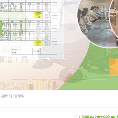
业园保洁托管服务