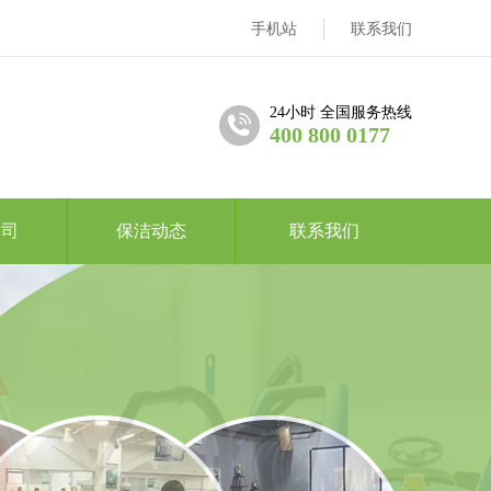
手机站
联系我们
24小时 全国服务热线
400 800 0177
公司
保洁动态
联系我们