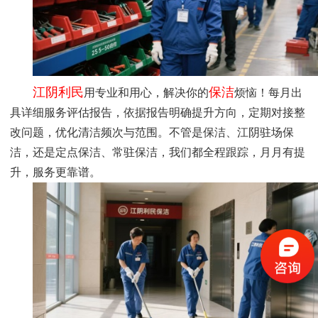
江阴利民
保洁
用专业和用心，解决你的
烦恼！每月出
具详细服务评估报告，依据报告明确提升方向，定期对接整
改问题，优化清洁频次与范围。不管是保洁、江阴驻场保
洁，还是定点保洁、常驻保洁，我们都全程跟踪，月月有提
升，服务更靠谱。